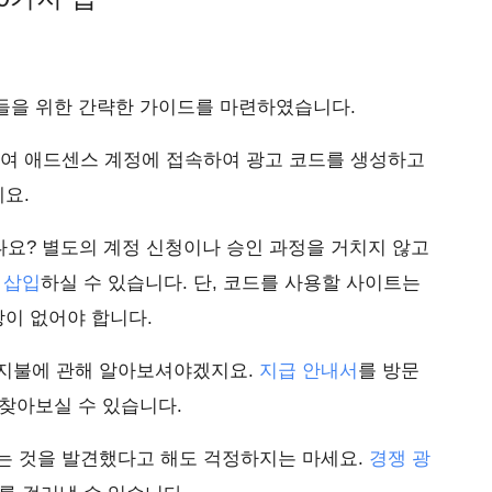
들을 위한 간략한 가이드를 마련하였습니다.
여 애드센스 계정에 접속하여 광고 코드를 생성하고
요.
나요? 별도의 계정 신청이나 승인 과정을 거치지 않고
 삽입
하실 수 있습니다. 단, 코드를 사용할 사이트는
이 없어야 합니다.
 지불에 관해 알아보셔야겠지요.
지급 안내서
를 방문
찾아보실 수 있습니다.
나는 것을 발견했다고 해도 걱정하지는 마세요.
경쟁 광