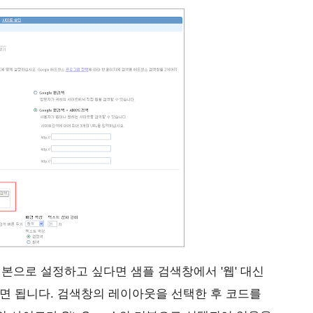
 기본으로 설정하고 싶다면 샘플 검색창에서 '웹' 대신
하면 됩니다. 검색창의 레이아웃을 선택한 후 코드를