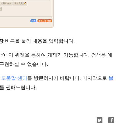
장
버튼을 눌러 내용을 입력합니다.
위만이 이 위젯을 통하여 게재가 가능합니다. 검색용 애
구현하실 수 없습니다.
er 도움말 센터
를 방문하시기 바랍니다. 마지막으로
블
를 권해드립니다.