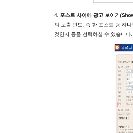
4.
포스트 사이에 광고 보이기(Show Ad
의 노출 빈도, 즉 한 포스트 당 하
것인지 등을 선택하실 수 있습니다.