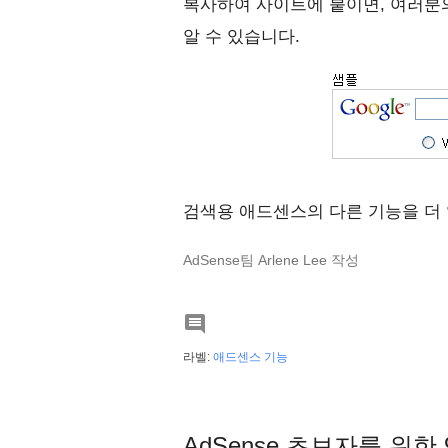
복사하여 사이트에 붙이면, 여러분의 
알 수 있습니다.
검색용 애드센스의 다른 기능을 더
AdSense팀 Arlene Lee 작성

라벨:
애드센스 기능
AdSense 초보자를 위한