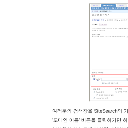
여러분의 검색창을 SiteSearch의
'도메인 이름' 버튼을 클릭하기만 