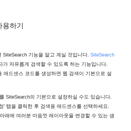
 사용하기
iteSearch 기능을 알고 계실 것입니다.
SiteSearch
자가 자유롭게 검색할 수 있도록 하는 기능입니다.
 검색용 애드센스 코드를 생성하면 웹 검색이 기본으로 설
 SiteSearch의 기본으로 설정하실 수도 있습니다.
정' 탭을 클릭한 후 검색용 애드센스를 선택하세요.
'아래에 여러분 마음껏 레이아웃을 변경할 수 있는 샘