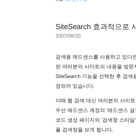
SiteSearch 효과적으로
2007/08/20
검색용 애드센스를 사용하고 있다면 S
란 여러분의 사이트의 내용을 방문
SiteSearch 기능을 선택한 후
정되어 있습니다.
이때 웹 검색 대신 여러분의 사이트를
우선 애드센스 계정의 '애드센스 설
코드 생성 페이지의 '검색창 스타일
플 검색창을 보게 됩니다.