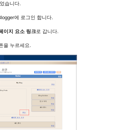
되었습니다.
에서Blogger에 로그인 합니다.
페이지 요소 링크
로 갑니다.
튼을 누르세요.