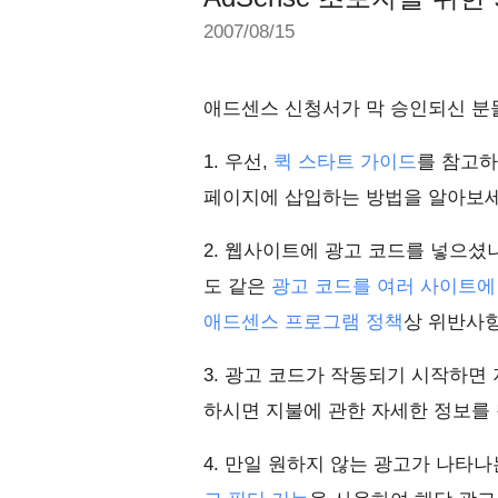
2007/08/15
애드센스 신청서가 막 승인되신 분
1. 우선,
퀵 스타트 가이드
를 참고하
페이지에 삽입하는 방법을 알아보세
2. 웹사이트에 광고 코드를 넣으셨
도 같은
광고 코드를 여러 사이트에
애드센스 프로그램 정책
상 위반사항
3. 광고 코드가 작동되기 시작하면
하시면 지불에 관한 자세한 정보를 
4. 만일 원하지 않는 광고가 나타