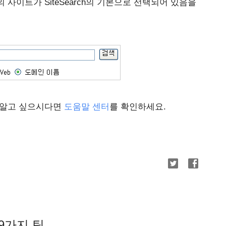
사이트가 SiteSearch의 기본으로 선택되어 있음을
 알고 싶으시다면
도움말 센터
를 확인하세요.
 9가지 팁