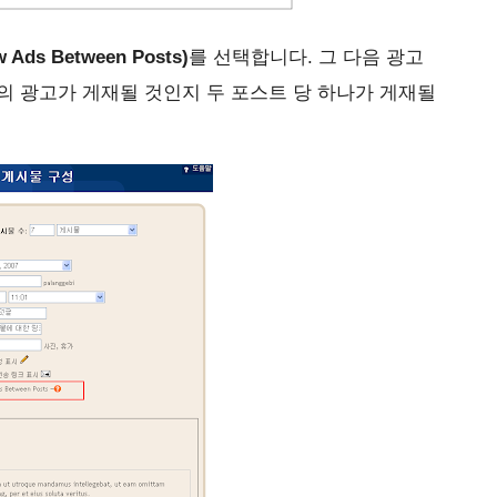
s Between Posts)
를 선택합니다. 그 다음 광고
나의 광고가 게재될 것인지 두 포스트 당 하나가 게재될