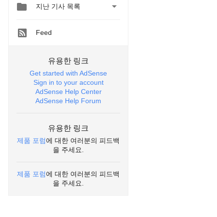


지난 기사 목록
Feed
유용한 링크
Get started with AdSense
Sign in to your account
AdSense Help Center
AdSense Help Forum
유용한 링크
제품 포럼
에 대한 여러분의 피드백
을 주세요.
제품 포럼
에 대한 여러분의 피드백
을 주세요.