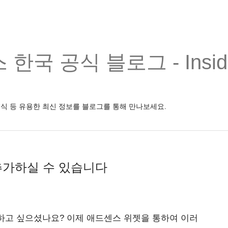
한국 공식 블로그 - Inside
소식 등 유용한 최신 정보를 블로그를 통해 만나보세요.
 추가하실 수 있습니다
하고 싶으셨나요? 이제 애드센스 위젯을 통하여 이러