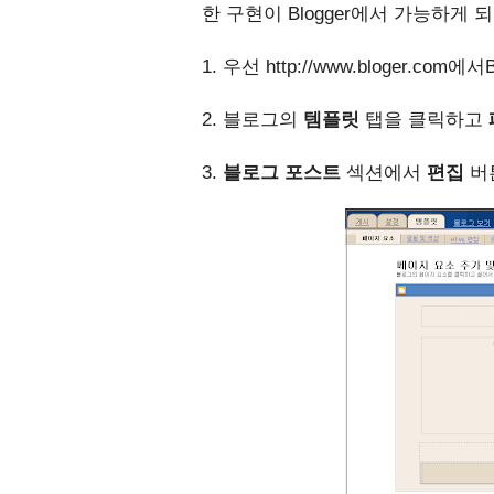
한 구현이 Blogger에서 가능하게 
1. 우선 http://www.bloger.com
2. 블로그의
템플릿
탭을 클릭하고
3.
블로그 포스트
섹션에서
편집
버