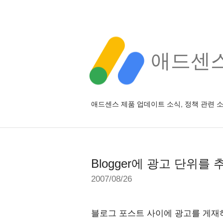
애드센스 
애드센스 제품 업데이트 소식, 정책 관련 
Blogger에 광고 단위를
2007/08/26
블로그 포스트 사이에 광고를 게재