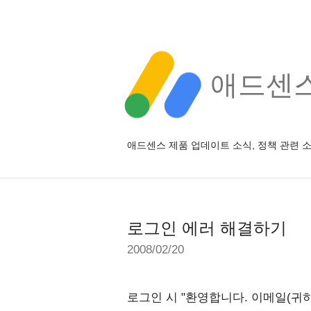
애드센스 
애드센스 제품 업데이트 소식, 정책 관련 
로그인 에러 해결하기
2008/02/20
로그인 시 "환영합니다. 이메일(귀하의