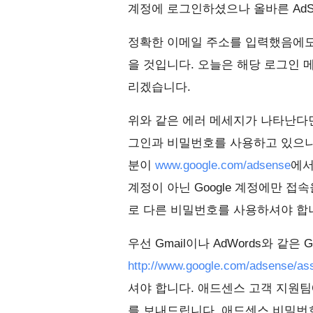
계정에 로그인하셨으나 올바른 AdS
정확한 이메일 주소를 입력했음에도
을 것입니다. 오늘은 해당 로그인 
리겠습니다.
위와 같은 에러 메세지가 나타난다면
그인과 비밀번호를 사용하고 있으나
분이
www.google.com/adsense
에서
계정이 아닌 Google 계정에만 접
로 다른 비밀번호를 사용하셔야 합
우선 Gmail이나 AdWords와 같
http://www.google.com/adsense/ass
셔야 합니다. 애드센스 고객 지원팀
를 보내드립니다. 애드센스 비밀번호