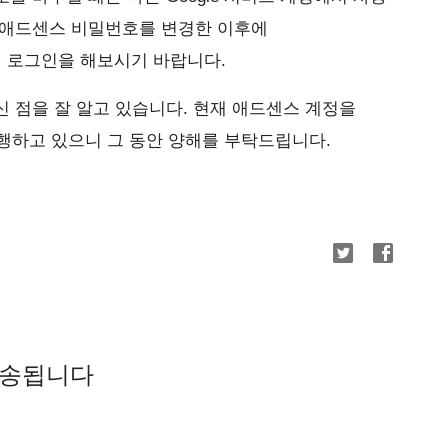
 애드센스 비밀번호를 변경한 이후에
서 다시 로그인을 해보시기 바랍니다.
 점을 잘 알고 있습니다. 현재 애드센스 계정을
진행하고 있으니 그 동안 양해를 부탁드립니다.
발송됩니다