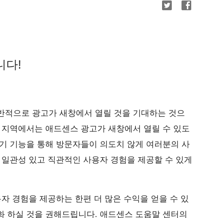
니다!
반적으로 광고가 새창에서 열릴 것을 기대하는 것으
 지역에서는 애드센스 광고가 새창에서 열릴 수 있도
기 기능을 통해 방문자들이 의도치 않게 여러분의 사
 일관성 있고 직관적인 사용자 경험을 제공할 수 있게
용자 경험을 제공하는 한편 더 많은 수익을 얻을 수 있
화 하실 것을 권해드립니다. 애드센스 도움말 센터의