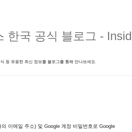
한국 공식 블로그 - Inside
소식 등 유용한 최신 정보를 블로그를 통해 만나보세요.
 이메일 주소) 및 Google 계정 비밀번호로 Google