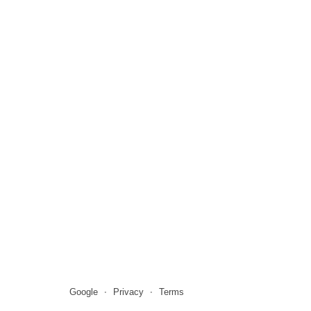
Google
Privacy
Terms