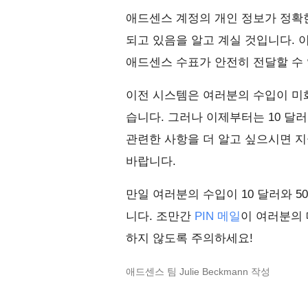
애드센스 계정의 개인 정보가 정확
되고 있음을 알고 계실 것입니다. 
애드센스 수표가 안전히 전달할 수
이전 시스템은 여러분의 수입이 미화
습니다. 그러나 이제부터는 10 달러
관련한 사항을 더 알고 싶으시면 지
바랍니다.
만일 여러분의 수입이 10 달러와 5
니다. 조만간
PIN 메일
이 여러분의 
하지 않도록 주의하세요!
애드센스 팀 Julie Beckmann 작성