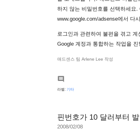
하지 않는 비밀번호를 선택하세요.
www.google.com/adsense에
로그인과 관련하여 불편을 겪고 계신
Google 계정과 통합하는 작업을 
애드센스 팀 Arlene Lee 작성

라벨:
기타
핀번호가 10 달러부터 
2008/02/08