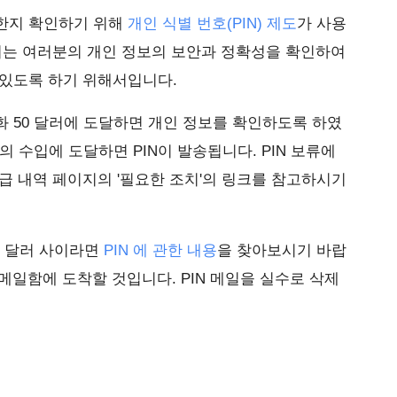
한지 확인하기 위해
개인 식별 번호(PIN) 제도
가 사용
이는 여러분의 개인 정보의 보안과 정확성을 확인하여
 있도록 하기 위해서입니다.
 50 달러에 도달하면 개인 정보를 확인하도록 하였
의 수입에 도달하면 PIN이 발송됩니다. PIN 보류에
급 내역 페이지의 '필요한 조치'의 링크를 참고하시기
0 달러 사이라면
PIN 에 관한 내용
을 찾아보시기 바랍
메일함에 도착할 것입니다. PIN 메일을 실수로 삭제