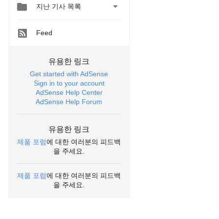


지난 기사 목록
Feed
유용한 링크
Get started with AdSense
Sign in to your account
AdSense Help Center
AdSense Help Forum
유용한 링크
제품 포럼
에 대한 여러분의 피드백
을 주세요.
제품 포럼
에 대한 여러분의 피드백
을 주세요.