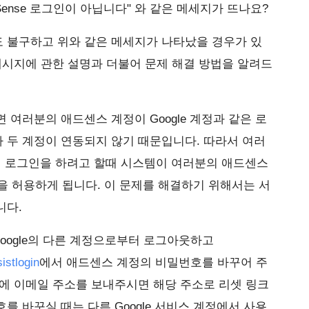
ense 로그인이 아닙니다" 와 같은 메세지가 뜨나요?
 불구하고 위와 같은 메세지가 나타났을 경우가 있
메시지에 관한 설명과 더불어 문제 해결 방법을 알려드
 여러분의 애드센스 계정이 Google 계정과 같은 로
 두 계정이 연동되지 않기 때문입니다. 따라서 여러
 로그인을 하려고 할때 시스템이 여러분의 애드센스
속을 허용하게 됩니다. 이 문제를 해결하기 위해서는 서
니다.
은 Google의 다른 계정으로부터 로그아웃하고
istlogin
에서 애드센스 계정의 비밀번호를 바꾸어 주
에 이메일 주소를 보내주시면 해당 주소로 리셋 링크
를 바꾸실 때는 다른 Google 서비스 계정에서 사용