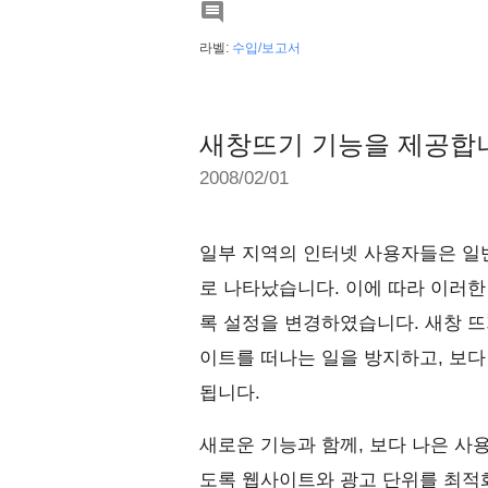

라벨:
수입/보고서
새창뜨기 기능을 제공합
2008/02/01
일부 지역의 인터넷 사용자들은 일
로 나타났습니다. 이에 따라 이러한
록 설정을 변경하였습니다. 새창 뜨
이트를 떠나는 일을 방지하고, 보다
됩니다.
새로운 기능과 함께, 보다 나은 사
도록 웹사이트와 광고 단위를 최적