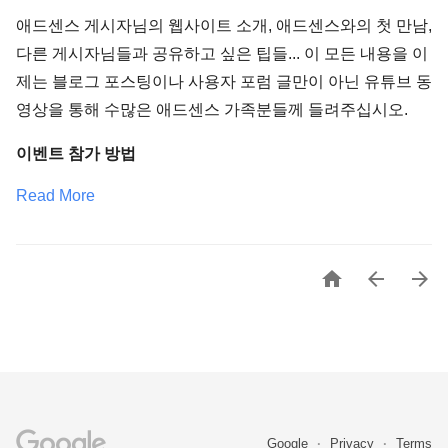
애드센스 게시자님의 웹사이트 소개, 애드센스와의 첫 만남,
다른 게시자님들과 공유하고 싶은 팁들... 이 모든 내용을 이
제는 블로그 포스팅이나 사용자 포럼 글만이 아닌 유튜브 동
영상을 통해 수많은 애드센스 가족분들께 들려주십시오.
이벤트 참가 방법
Read More



Google
Privacy
Terms