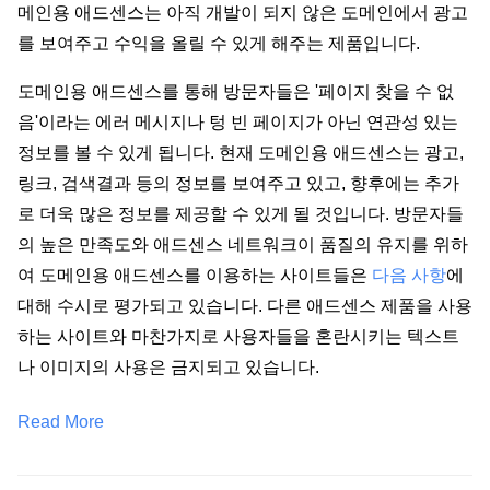
메인용 애드센스는 아직 개발이 되지 않은 도메인에서 광고
를 보여주고 수익을 올릴 수 있게 해주는 제품입니다.
도메인용 애드센스를 통해 방문자들은 '페이지 찾을 수 없
음'이라는 에러 메시지나 텅 빈 페이지가 아닌 연관성 있는
정보를 볼 수 있게 됩니다. 현재 도메인용 애드센스는 광고,
링크, 검색결과 등의 정보를 보여주고 있고, 향후에는 추가
로 더욱 많은 정보를 제공할 수 있게 될 것입니다. 방문자들
의 높은 만족도와 애드센스 네트워크이 품질의 유지를 위하
여 도메인용 애드센스를 이용하는 사이트들은
다음 사항
에
대해 수시로 평가되고 있습니다. 다른 애드센스 제품을 사용
하는 사이트와 마찬가지로 사용자들을 혼란시키는 텍스트
나 이미지의 사용은 금지되고 있습니다.
Read More