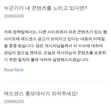
누군가가 내 콘텐츠를 노리고 있다면?
2009/02/09
저희 정책팀에서는, 다른 사이트에서 퍼온 콘텐츠가 있는 웹
사이트에 애드센스 광고가 보여지고 있다는 내용의 이메일
을 종종 받습니다. 많은 게시자님들께서 이 이슈에 대하여
관심이 많으실 텐데요, 오늘은 게사자님의 콘텐츠를 보호하
기 위한 절차와 툴에 대하여 설명해드리겠습니다.
Read More
애드센스 홍보대사가 되어주세요!
2009/02/05