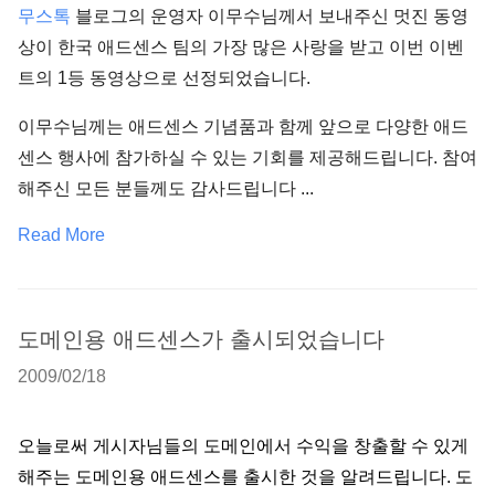
무스톡
블로그의 운영자 이무수님께서 보내주신 멋진 동영
상이 한국 애드센스 팀의 가장 많은 사랑을 받고 이번 이벤
트의 1등 동영상으로 선정되었습니다.
이무수님께는 애드센스 기념품과 함께 앞으로 다양한 애드
센스 행사에 참가하실 수 있는 기회를 제공해드립니다. 참여
해주신 모든 분들께도 감사드립니다 ...
Read More
도메인용 애드센스가 출시되었습니다
2009/02/18
오늘로써 게시자님들의 도메인에서 수익을 창출할 수 있게
해주는 도메인용 애드센스를 출시한 것을 알려드립니다. 도