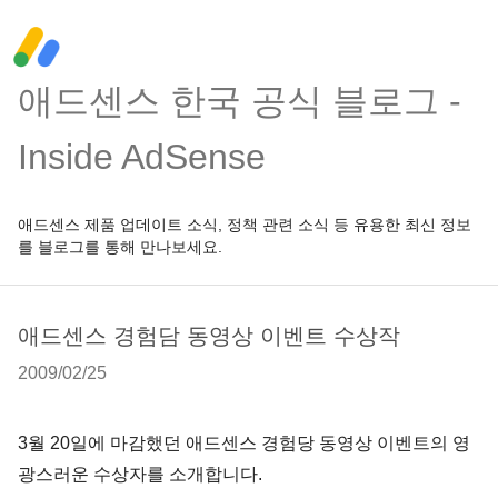
애드센스 한국 공식 블로그 -
Inside AdSense
애드센스 제품 업데이트 소식, 정책 관련 소식 등 유용한 최신 정보
를 블로그를 통해 만나보세요.
애드센스 경험담 동영상 이벤트 수상작
2009/02/25
3월 20일에 마감했던 애드센스 경험당 동영상 이벤트의 영
광스러운 수상자를 소개합니다.