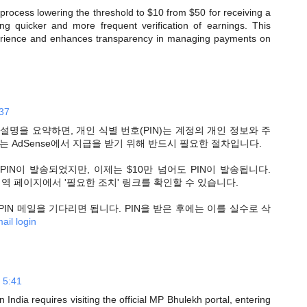
process lowering the threshold to $10 from $50 for receiving a
ng quicker and more frequent verification of earnings. This
erience and enhances transparency in managing payments on
37
 관한 설명을 요약하면, 개인 식별 번호(PIN)는 계정의 개인 정보와 주
는 AdSense에서 지급을 받기 위해 반드시 필요한 절차입니다.
PIN이 발송되었지만, 이제는 $10만 넘어도 PIN이 발송됩니다.
 내역 페이지에서 '필요한 조치' 링크를 확인할 수 있습니다.
 PIN 메일을 기다리면 됩니다. PIN을 받은 후에는 이를 실수로 삭
ail login
5:41
 India requires visiting the official MP Bhulekh portal, entering