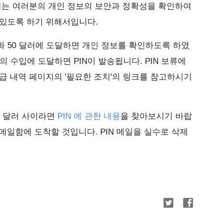
이는 여러분의 개인 정보의 보안과 정확성을 확인하여
 있도록 하기 위해서입니다.
 50 달러에 도달하면 개인 정보를 확인하도록 하였
의 수입에 도달하면 PIN이 발송됩니다. PIN 보류에
급 내역 페이지의 '필요한 조치'의 링크를 참고하시기
0 달러 사이라면
PIN 에 관한 내용
을 찾아보시기 바랍
메일함에 도착할 것입니다. PIN 메일을 실수로 삭제