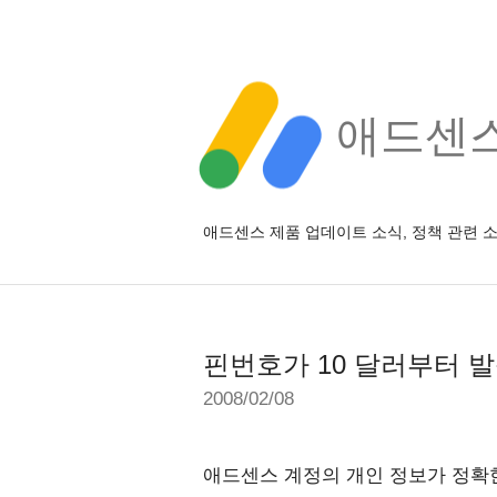
애드센스 
애드센스 제품 업데이트 소식, 정책 관련 
핀번호가 10 달러부터 
2008/02/08
애드센스 계정의 개인 정보가 정확