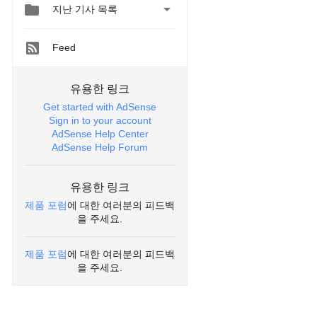


지난 기사 목록
Feed
유용한 링크
Get started with AdSense
Sign in to your account
AdSense Help Center
AdSense Help Forum
유용한 링크
제품 포럼
에 대한 여러분의 피드백
을 주세요.
제품 포럼
에 대한 여러분의 피드백
을 주세요.