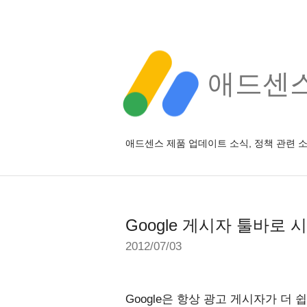
애드센스 
애드센스 제품 업데이트 소식, 정책 관련 
Google 게시자 툴바로
2012/07/03
Google은 항상 광고 게시자가 더