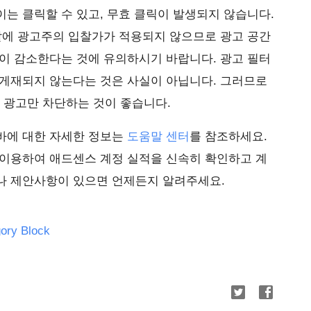
는 클릭할 수 있고, 무효 클릭이 발생되지 않습니다.
찰에 광고주의 입찰가가 적용되지 않으므로 광고 공간
이 감소한다는 것에 유의하시기 바랍니다. 광고 필터
 게재되지 않는다는 것은 사실이 아닙니다. 그러므로
광고만 차단하는 것이 좋습니다.
바에 대한 자세한 정보는
도움말 센터
를 참조하세요.
 이용하여 애드센스 계정 실적을 신속히 확인하고 계
나 제안사항이 있으면 언제든지 알려주세요.
ory Block