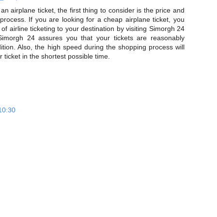
an airplane ticket, the first thing to consider is the price and
process. If you are looking for a cheap airplane ticket, you
 of airline ticketing to your destination by visiting Simorgh 24
. Simorgh 24 assures you that your tickets are reasonably
ition. Also, the high speed during the shopping process will
ticket in the shortest possible time.
0:30