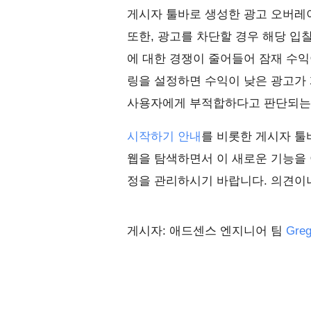
게시자 툴바로 생성한 광고 오버레이
또한, 광고를 차단할 경우 해당 입
에 대한 경쟁이 줄어들어 잠재 수익
링을 설정하면 수익이 낮은 광고가
사용자에게 부적합하다고 판단되는 
시작하기 안내
를 비롯한 게시자 툴
웹을 탐색하면서 이 새로운 기능을
정을 관리하시기 바랍니다. 의견이
게시자: 애드센스 엔지니어 팀
Greg