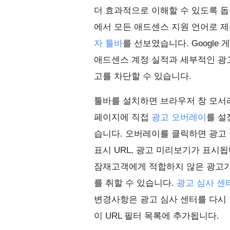
더 효과적으로 이해할 수 있도록 돕
에서 모든 애드센스 지원 언어로 제
자 툴바
를 선보였습니다. Google
애드센스 계정 실적과 세부적인 광고
고를 차단할 수 있습니다.
툴바를 설치하면 브라우저 창 모서리
페이지에 직접
광고 오버레이
를 설
습니다. 오버레이를 클릭하면 광고 
표시 URL, 광고 미리보기가 표시됩
잠재고객에게 적합하지 않은 광고가
를 취할 수 있습니다.
광고 심사 센
변경사항은 광고 심사 센터를 다시 방
이 URL 필터 목록에 추가됩니다.