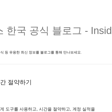
한국 공식 블로그 - Inside
소식 등 유용한 최신 정보를 블로그를 통해 만나보세요.
 시간 절약하기
 쉽게 도구를 사용하고, 시간을 절약하고, 계정 실적을