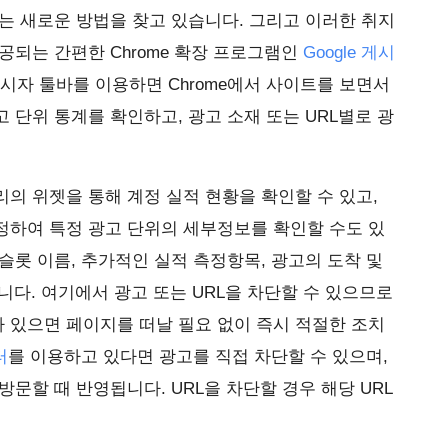
는 새로운 방법을 찾고 있습니다. 그리고 이러한 취지
공되는 간편한 Chrome 확장 프로그램인
Google 게시
 게시자 툴바를 이용하면 Chrome에서 사이트를 보면서
 단위 통계를 확인하고, 광고 소재 또는 URL별로 광
의 위젯을 통해 계정 실적 현황을 확인할 수 있고,
정하여 특정 광고 단위의 세부정보를 확인할 수도 있
슬롯 이름, 추가적인 실적 측정항목, 광고의 도착 및
니다. 여기에서 광고 또는 URL을 차단할 수 있으므로
 있으면 페이지를 떠날 필요 없이 즉시 적절한 조치
터
를 이용하고 있다면 광고를 직접 차단할 수 있으며,
문할 때 반영됩니다. URL을 차단할 경우 해당 URL