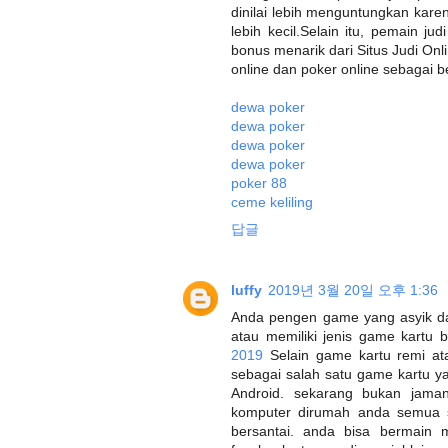
dinilai lebih menguntungkan kar
lebih kecil.Selain itu, pemain 
bonus menarik dari Situs Judi Onlin
online dan poker online sebagai be
dewa poker
dewa poker
dewa poker
dewa poker
poker 88
ceme keliling
답글
luffy
2019년 3월 20일 오후 1:36
Anda pengen game yang asyik 
atau memiliki jenis game kartu b
2019
Selain game kartu remi a
sebagai salah satu game kartu y
Android. sekarang bukan jama
komputer dirumah anda semua
bersantai. anda bisa bermain