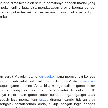
ena bisa dimainkan oleh semua pemainnya dengan modal yang
judi poker online juga bisa mendapatkan promo berupa bonus-
e dan poker terbaik dan terpercaya di asia. Link alternatif judi
rikut:
dan seru? Mungkin game
kartupoker
yang mempunyai konsep
isa menjadi salah satu solusi terbaik untuk Anda.
remipoker
taupun game domino, Anda bisa mengandalkan game poker
ang tergolong paling seru dan menarik untuk dimainkan di HP
nnya repot main game poker cukup dengan gadget atau
 sudah bisa memainkan
rajaqq
dirumah sambil tiduran atau
 mengajak teman-teman anda, cukup dengan login dengan