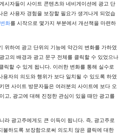
 게시자들이 사이트 콘텐츠와 네비게이션에 광고 단
나은 사용자 경험을 보장할 필요가 생겨나게 되었습
 변화
를 시작으로 몇가지 부분에서 개선책을 마련하
기 위하여 광고 단위의 기능에 약간의 변화를 가하였
광고의 배경과 광고 문구 전체를 클릭할 수 있었으나
 클릭할 수 있게 됩니다. 이러한 변화를 통해 실수로
사용자의 의도와 행위가 보다 일치될 수 있도록 하였
시키면 사이트 방문자들은 여러분의 사이트에 보다 오
이고, 광고에 대해 진정한 관심이 있을 때만 광고를
니라 광고주에게도 큰 이득이 됩니다. 즉, 광고주로
지불하도록 보장함으로써 의도치 않은 클릭에 대한