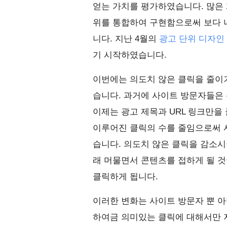
얻는 가치를 평가하였습니다. 많은
위를 통합하여 구현함으로써 보다 
니다. 지난 4월의
광고 단위 디자인
기 시작하였습니다.
이번에는 의도치 않은 클릭을 줄이
습니다. 과거에 사이트 방문자들은 
이제는 광고 제목과 URL 링크만을
이루어진 클릭의 수를 줄임으로써 
습니다. 의도치 않은 클릭을 감소
래 머물면서 콘텐츠를 접하게 될 것
클릭하게 됩니다.
이러한 변화는 사이트 방문자 뿐 아
하여금 의미있는 클릭에 대해서만 