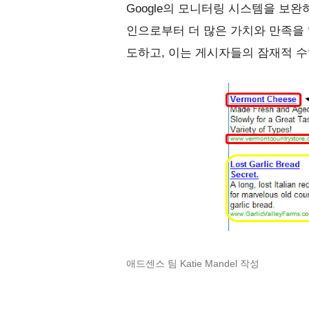
Google의 모니터링 시스템을 보
인으로부터 더 많은 가치와 만족을 
도하고, 이는 게시자들의 잠재적 수
애드센스 팀 Katie Mandel 작성