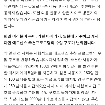
에만 해당되는 것으로 다른 제품이나 서비스의 추천에는 적
용되지 않습니다. 또한 다음 변동 사항은 사이트 방문자의
지리적 위치와 상관없이 게시자의 지역적 위치에 따라 적용
됩니다.
만일 여러분이 북미, 라틴 아메리카, 일본에 거주하고 계시
다면 애드센스 추천프로그램의 수입 구조가 변화합니다.
약 일년 전 저희는 시험적으로 애드센스 추천 프로그램의 수
입 구조를 변경하였습니다. 다시 말하면, 추천한 사용자가
애드센스에 가입하여 180일 안에 미화 5 달러를 벌면 추천
한 게시자에게 5달러를 지급하고, 같은 사용자가 180일 안
에 100 달러를 벌고 모든 지급 보류를 해지할 경우 추천인에
게 250 달러를 지급하였습니다. 이제 이러한 시험적 지급 구
조를 종료하고 본래의 수입 구조로 돌아가게 되었습니다.
즉, 5 달러 또는 2000달러의 보너스를 지급하지 않고, 추천