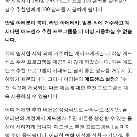
한 사용자가 180일 안에 애드센스로 100 달러를 벌어들인
경우 추천인에게 100 달러를 지급하게 됩니다.
만일 여러분이 북미, 라틴 아메리카, 일본 외에 거주하고 계
시다면 애드센스 추천 프로그램을 더 이상 사용하실 수 없습
니다.
위에 명시한 지역 외에 거주하는 게시자에게는 더 이상 애드
센스 추천 프로그램을 제공하지 않게 되었습니다. 이는 애드
센스 추천 프로그램이 기대와는 달리 좋은 성과를 거두지 못
하였기 때문입니다. 그러나 여러분의
애드센스 설정
의 '추
천' 섹션에 제공되는 다른 제품에 대한 추천 프로그램은 계
속 사용하실 수 있습니다.
이미 게재한 추천 버튼은 정상적으로 나타나고 있지만, 곧
여러분의 계정에서 애드센스 추천 버튼을 생성할 수 있는 옵
션이 사라지게 됩니다. 애드센스 추천 프로그램은 1월 마지
막 주에 중단됩니다. 이러한 변화 이전에 전환 조건(가입 후