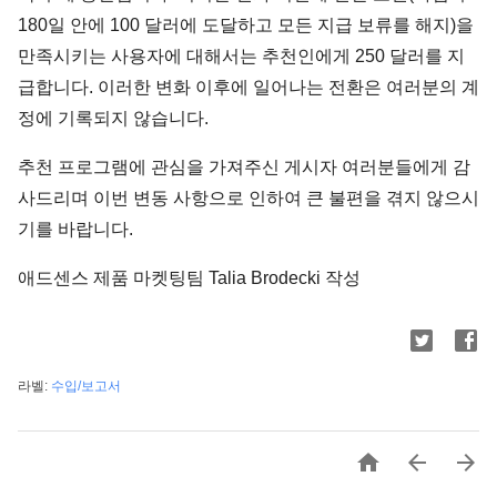
180일 안에 100 달러에 도달하고 모든 지급 보류를 해지)을
만족시키는 사용자에 대해서는 추천인에게 250 달러를 지
급합니다. 이러한 변화 이후에 일어나는 전환은 여러분의 계
정에 기록되지 않습니다.
추천 프로그램에 관심을 가져주신 게시자 여러분들에게 감
사드리며 이번 변동 사항으로 인하여 큰 불편을 겪지 않으시
기를 바랍니다.
애드센스 제품 마켓팅팀 Talia Brodecki 작성
라벨:
수입/보고서


