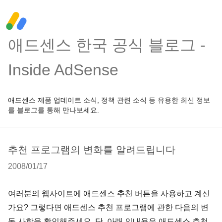
애드센스 한국 공식 블로그 -
Inside AdSense
애드센스 제품 업데이트 소식, 정책 관련 소식 등 유용한 최신 정보
를 블로그를 통해 만나보세요.
추천 프로그램의 변화를 알려드립니다
2008/01/17
여러분의 웹사이트에 애드센스 추천 버튼을 사용하고 계신
가요? 그렇다면 애드센스 추천 프로그램에 관한 다음의 변
동 사항을 확인해주세요. 단, 아래 의내용은 애드센스 추천