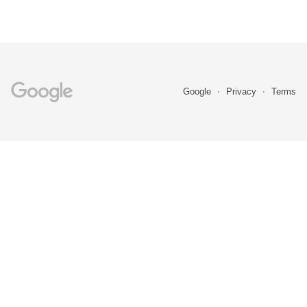
Google
Privacy
Terms