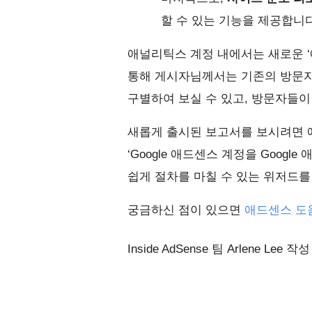
할 수 있는 기능을 제공합니다
애널리틱스 계정 내에서는 새로운 ‘
통해 게시자님께서는 기존의 방문자
구별하여 보실 수 있고, 방문자들이
새롭게 출시된 보고서를 보시려면 
‘Google 애드센스 계정을 Goo
쉽게 절차를 마칠 수 있는 위저드를
궁금하신 점이 있으면
애드센스 도
Inside AdSense 팀 Arlene Lee 작성