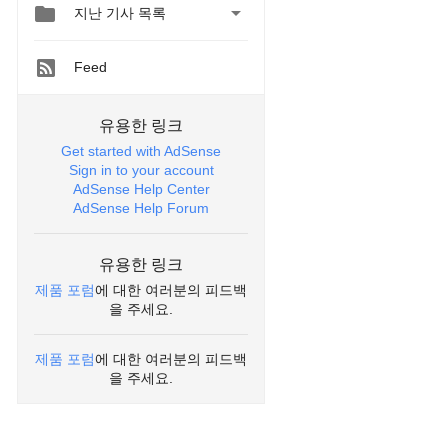


지난 기사 목록
Feed
유용한 링크
Get started with AdSense
Sign in to your account
AdSense Help Center
AdSense Help Forum
유용한 링크
제품 포럼
에 대한 여러분의 피드백
을 주세요.
제품 포럼
에 대한 여러분의 피드백
을 주세요.