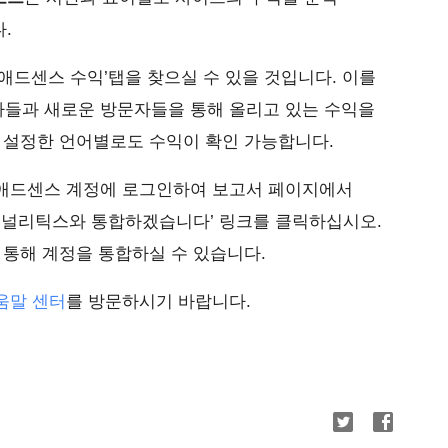
.
애드센스 수익’탭을 찾으실 수 있을 것입니다. 이를
들과 새로운 방문자들을 통해 올리고 있는 수익을
 설정한 언어별로도 수익이 확인 가능합니다.
애드센스 계정에 로그인하여 보고서 페이지에서
gle 애널리틱스와 통합하겠습니다’ 링크를 클릭하십시오.
 통해 계정을 통합하실 수 있습니다.
움말 센터
를 방문하시기 바랍니다.