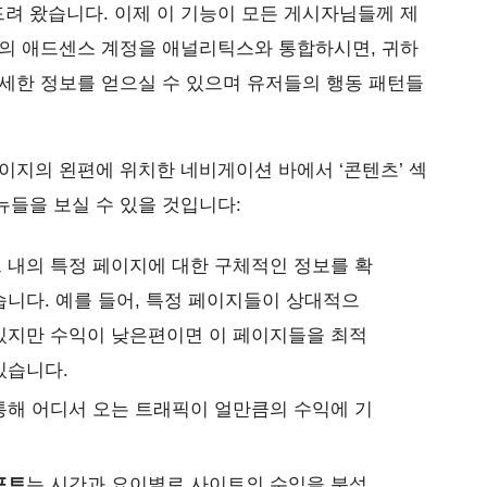
려 왔습니다. 이제 이 기능이 모든 게시자님들께 제
하의 애드센스 계정을 애널리틱스와 통합하시면, 귀하
세한 정보를 얻으실 수 있으며 유저들의 행동 패턴들
이지의 왼편에 위치한 네비게이션 바에서 ‘콘텐츠’ 섹
들을 보실 수 있을 것입니다:
 내의 특정 페이지에 대한 구체적인 정보를 확
습니다. 예를 들어, 특정 페이지들이 상대적으
있지만 수익이 낮은편이면 이 페이지들을 최적
있습니다.
해 어디서 오는 트래픽이 얼만큼의 수익에 기
포트
는 시간과 요이별로 사이트의 수익을 분석