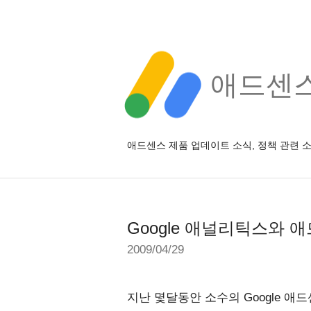
애드센스 
애드센스 제품 업데이트 소식, 정책 관련 
Google 애널리틱스와 
2009/04/29
지난 몇달동안 소수의 Google 애