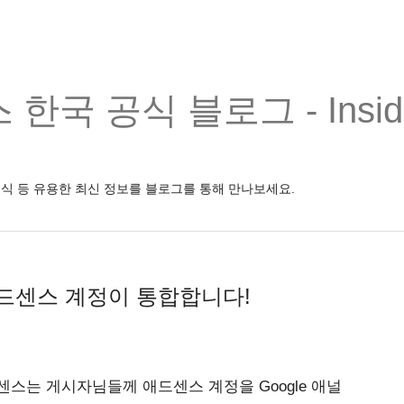
한국 공식 블로그 - Inside
소식 등 유용한 최신 정보를 블로그를 통해 만나보세요.
애드센스 계정이 통합합니다!
드센스는 게시자님들께 애드센스 계정을 Google 애널