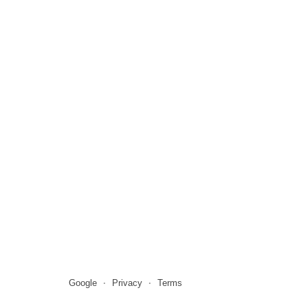
Google
Privacy
Terms