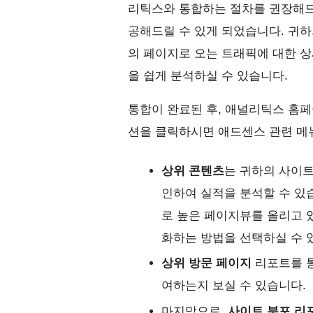
리틱스와 통합하는 절차를 권장해드
공해드릴 수 있게 되었습니다. 귀
의 페이지로 오는 트래픽에 대한 상
을 쉽게 분석하실 수 있습니다.
통합이 완료된 후, 애널리틱스 홈페
션을 클릭하시면 애드센스 관련 메뉴
상위 콘텐츠
는 귀하의 사이트
인하여 실적을 분석할 수 있
로 높은 페이지뷰를 올리고 
화하는 방법을 선택하실 수 
상위 방문 페이지
리포트를 통
여하는지 보실 수 있습니다.
마지막으로,
사이트 분포 리