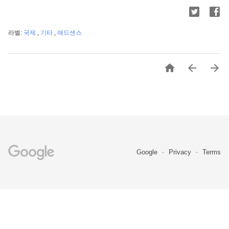
라벨:
국제
,
기타
,
애드센스



Google
Privacy
Terms