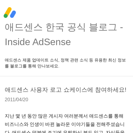
애드센스 한국 공식 블로그 -
Inside AdSense
애드센스 제품 업데이트 소식, 정책 관련 소식 등 유용한 최신 정보
를 블로그를 통해 만나보세요.
애드센스 사용자 로고 쇼케이스에 참여하세요!
2011/04/20
지난 몇 년 동안 많은 게시자 여러분께서 애드센스를 통해
비즈니스와 인생이 바뀐 놀라운 이야기들을 전해주셨습니
다. 애드센스 덕분에 조기에 은퇴하신 분도 있고, 자식들을