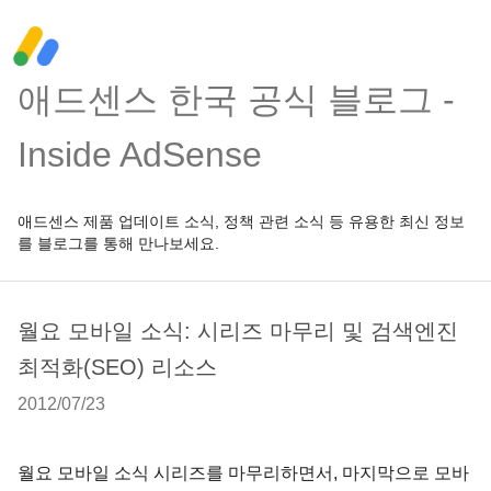
애드센스 한국 공식 블로그 -
Inside AdSense
애드센스 제품 업데이트 소식, 정책 관련 소식 등 유용한 최신 정보
를 블로그를 통해 만나보세요.
월요 모바일 소식: 시리즈 마무리 및 검색엔진
최적화(SEO) 리소스
2012/07/23
월요 모바일 소식 시리즈를 마무리하면서, 마지막으로 모바