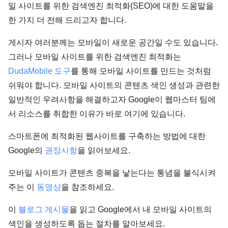
일 사이트를 위한 검색엔진 최적화(SEO)에 대한 도움말을
한 가지 더 전해 드리고자 합니다.
게시자 여러분께는 모바일이 새로운 공간일 수도 있습니다.
그러나 모바일 사이트를 위한 검색엔진 최적화는
DudaMobile 도구
를 통해 모바일 사이트를 만드는 것처럼
쉬워야 합니다. 모바일 사이트의 콘텐츠 색인 생성과 관련한
일반적인 우려사항을 해결하고자 Google이 웹마스터 팀에
서 리소스를 취합한 이유가 바로 여기에 있습니다.
스마트폰에 최적화된 웹사이트를 구축하는 방법에 대한
Google의
권장사항
을 읽어보세요.
모바일 사이트가 콘텐츠 중복을 낳는다는 통념을 불식시켜
주는 이
동영상
을 참조하세요.
이
블로그 게시물
을 읽고 Google에서 내 모바일 사이트의
색인을 생성하도록 돕는 절차를 알아보세요.