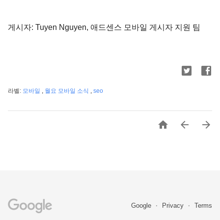
게시자: Tuyen Nguyen, 애드센스 모바일 게시자 지원 팀
라벨:
모바일
,
월요 모바일 소식
,
seo



Google
Privacy
Terms