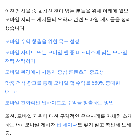
이전 게시물 중 놓치신 것이 있는 분들을 위해 아래에 월요
모바일 시리즈 게시물의 요약과 관련 모바일 게시물을 정리
했습니다.
모바일 수익 창출을 위한 목표 설정
모바일 사이트 또는 모바일 앱 중 비즈니스에 맞는 모바일
전략 선택하기
모바일 환경에서 사용자 중심 콘텐츠의 중요성
맞춤 검색 광고를 통해 모바일 앱 수익을 560% 증대한
QLife
모바일 친화적인 웹사이트로 수익을 창출하는 방법
또한, 모바일 지원에 대한 구체적인 우수사례를 자세히 소개
하는 Go! 모바일 게시자
웹 세미나
도 잊지 말고 확인해 보세
요.