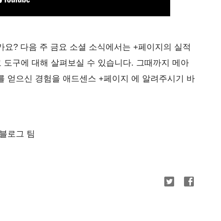
요? 다음 주 금요 소셜 소식에서는 +페이지의 실적
고 도구에 대해 살펴보실 수 있습니다. 그때까지 메아
를 얻으신 경험을 애드센스 +페이지
에 알려주시기 바
식 블로그 팀