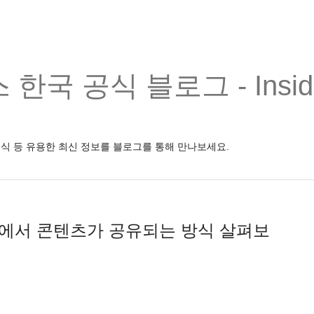
한국 공식 블로그 - Inside
소식 등 유용한 최신 정보를 블로그를 통해 만나보세요.
le+에서 콘텐츠가 공유되는 방식 살펴보