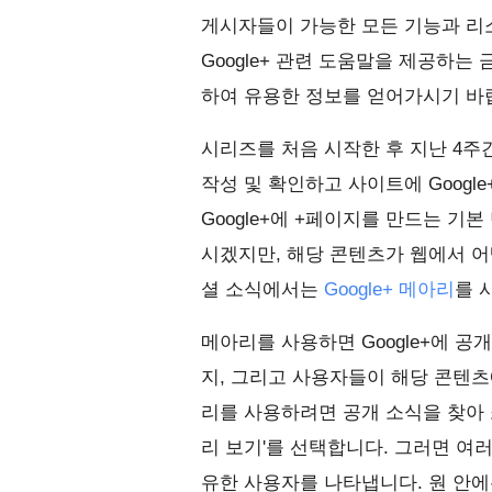
게시자들이 가능한 모든 기능과 리
Google+ 관련 도움말을 제공하는
하여 유용한 정보를 얻어가시기 바
시리즈를 처음 시작한 후 지난 4주간
작성 및 확인하고 사이트에 Goog
Google+에 +페이지를 만드는 
시겠지만, 해당 콘텐츠가 웹에서 어
셜 소식에서는
Google+ 메아리
를 
메아리를 사용하면 Google+에 
지, 그리고 사용자들이 해당 콘텐츠
리를 사용하려면 공개 소식을 찾아 
리 보기'를 선택합니다. 그러면 여
유한 사용자를 나타냅니다. 원 안