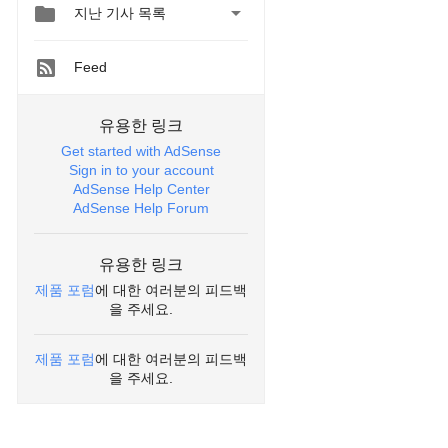


지난 기사 목록
Feed
유용한 링크
Get started with AdSense
Sign in to your account
AdSense Help Center
AdSense Help Forum
유용한 링크
제품 포럼
에 대한 여러분의 피드백
을 주세요.
제품 포럼
에 대한 여러분의 피드백
을 주세요.