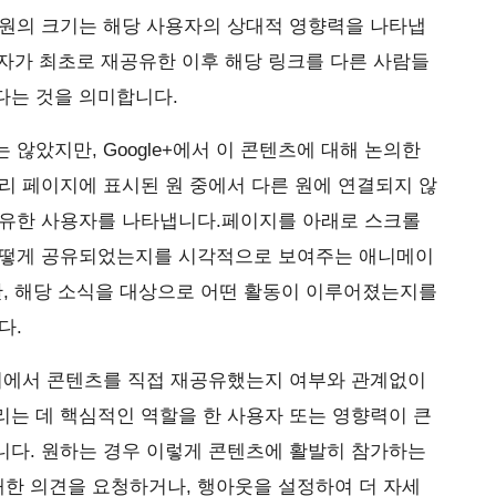
 원의 크기는 해당 사용자의 상대적 영향력을 나타냅
사용자가 최초로 재공유한 이후 해당 링크를 다른 사람들
다는 것을 의미합니다.
않았지만, Google+에서 이 콘텐츠에 대해 논의한
리 페이지에 표시된 원 중에서 다른 원에 연결되지 않
공유한 사용자를 나타냅니다.페이지를 아래로 스크롤
어떻게 공유되었는지를 시각적으로 보여주는 애니메이
한, 해당 소식을 대상으로 어떤 활동이 이루어졌는지를
다.
지에서 콘텐츠를 직접 재공유했는지 여부와 관계없이
는 데 핵심적인 역할을 한 사용자 또는 영향력이 큰
니다. 원하는 경우 이렇게 콘텐츠에 활발히 참가하는
한 의견을 요청하거나, 행아웃을 설정하여 더 자세