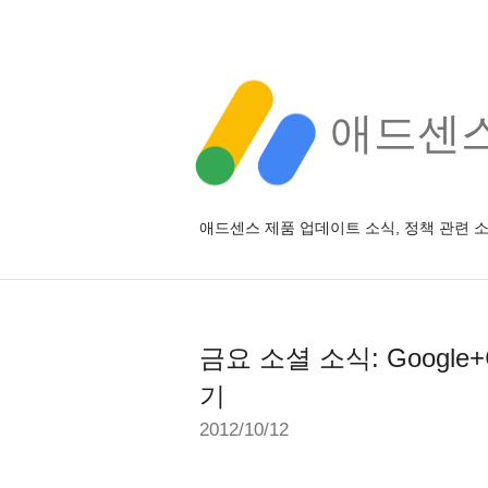
애드센스 
애드센스 제품 업데이트 소식, 정책 관련 
금요 소셜 소식: Goog
기
2012/10/12