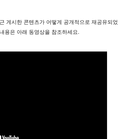
최근 게시한 콘텐츠가 어떻게 공개적으로 재공유되었
 내용은 아래 동영상을 참조하세요.