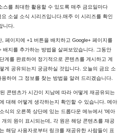
소스를 최대한 활용할 수 있도록 매주 금요일마다
 금요 소셜 소식 시리즈입니다.매주 이 시리즈를 확인
랍니다.
, 페이지에 +1 버튼을 배치하고 Google+ 페이지를
le+ 배지를 추가하는 방법을 살펴보았습니다. 그동안
기본 단계를 완료하여 정기적으로 콘텐츠를 게시하고 계
떻게 공유되는지 궁금하실 것입니다. 오늘의 금요 소
사용하여 그 정보를 찾는 방법을 알려 드리겠습니다.
공개된 콘텐츠가 시간이 지남에 따라 어떻게 재공유되는
에 대해 어떻게 생각하는지 확인할 수 있습니다. 메아
소식의 오른쪽 상단에 있는 드롭다운 메뉴에서 '메아
러 개의 원이 표시되는데, 각 원은 해당 콘텐츠를 재공
에는 해당 사용자로부터 링크를 재공유한 사람들이 표