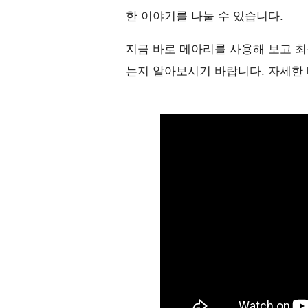
한 이야기를 나눌 수 있습니다.
지금 바로 메아리를 사용해 보고 
는지 알아보시기 바랍니다. 자세한