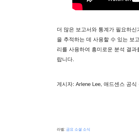
더 많은 보고서와 통계가 필요하신가
을 추적하는 데 사용할 수 있는 보
리를 사용하여 흥미로운 분석 결과
랍니다.
게시자: Arlene Lee, 애드센스 공
라벨:
금요 소셜 소식