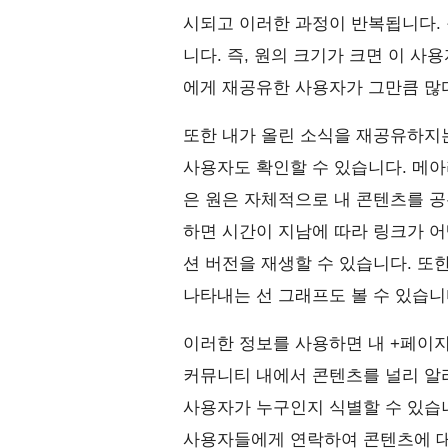
시되고 이러한 과정이 반복됩니다.
니다. 즉, 원의 크기가 크면 이 
에게 재공유한 사용자가 그만큼 많
또한 내가 올린 소식을 재공유하지는 
사용자도 확인할 수 있습니다. 메아
은 원은 자체적으로 내 콘텐츠를 
하면 시간이 지남에 따라 링크가 
션 버전을 재생할 수 있습니다. 또
나타내는 선 그래프도 볼 수 있습니
이러한 정보를 사용하면 내 +페이
커뮤니티 내에서 콘텐츠를 널리 알리
사용자가 누구인지 식별할 수 있습
사용자들에게 연락하여 콘텐츠에 대