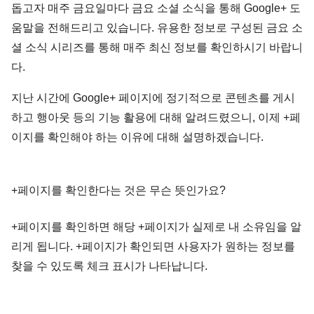
돕고자 매주 금요일마다 금요 소셜 소식을 통해 Google+ 도
움말을 전해드리고 있습니다. 유용한 정보로 구성된 금요 소
셜 소식 시리즈를 통해 매주 최신 정보를 확인하시기 바랍니
다.
지난 시간에 Google+ 페이지에 정기적으로 콘텐츠를 게시
하고 행아웃 등의 기능 활용에 대해 알려드렸으니, 이제 +페
이지를 확인해야 하는 이유에 대해 설명하겠습니다.
+페이지를 확인한다는 것은 무슨 뜻인가요?
+페이지를 확인하면 해당 +페이지가 실제로 내 소유임을 알
리게 됩니다. +페이지가 확인되면 사용자가 원하는 정보를
찾을 수 있도록 체크 표시가 나타납니다.