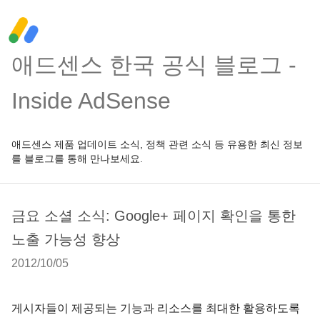
애드센스 한국 공식 블로그 -
Inside AdSense
애드센스 제품 업데이트 소식, 정책 관련 소식 등 유용한 최신 정보
를 블로그를 통해 만나보세요.
금요 소셜 소식: Google+ 페이지 확인을 통한
노출 가능성 향상
2012/10/05
게시자들이 제공되는 기능과 리소스를 최대한 활용하도록