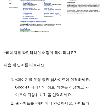
+페이지를 확인하려면 어떻게 해야 하나요?
다음 세 단계를 따르세요.
+페이지를 운영 중인 웹사이트에 연결하세요.
Google+ 페이지의 '정보' 섹션을 작성하고 사
이트의 최상위 URL을 입력하세요.
웹사이트를 +페이지에 연결하세요.
사이트가