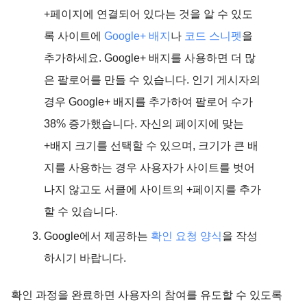
+페이지에 연결되어 있다는 것을 알 수 있도
록 사이트에
Google+ 배지
나
코드 스니펫
을
추가하세요. Google+ 배지를 사용하면 더 많
은 팔로어를 만들 수 있습니다. 인기 게시자의
경우 Google+ 배지를 추가하여 팔로어 수가
38% 증가했습니다. 자신의 페이지에 맞는
+배지 크기를 선택할 수 있으며, 크기가 큰 배
지를 사용하는 경우 사용자가 사이트를 벗어
나지 않고도 서클에 사이트의 +페이지를 추가
할 수 있습니다.
Google에서 제공하는
확인 요청 양식
을 작성
하시기 바랍니다.
확인 과정을 완료하면 사용자의 참여를 유도할 수 있도록