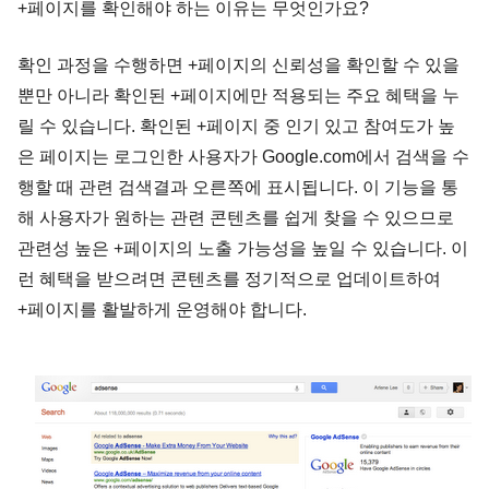
+페이지를 확인해야 하는 이유는 무엇인가요?
확인 과정을 수행하면 +페이지의 신뢰성을 확인할 수 있을
뿐만 아니라 확인된 +페이지에만 적용되는 주요 혜택을 누
릴 수 있습니다. 확인된 +페이지 중 인기 있고 참여도가 높
은 페이지는 로그인한 사용자가 Google.com에서 검색을 수
행할 때 관련 검색결과 오른쪽에 표시됩니다. 이 기능을 통
해 사용자가 원하는 관련 콘텐츠를 쉽게 찾을 수 있으므로
관련성 높은 +페이지의 노출 가능성을 높일 수 있습니다. 이
런 혜택을 받으려면 콘텐츠를 정기적으로 업데이트하여
+페이지를 활발하게 운영해야 합니다.