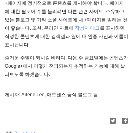
+페이지에 정기적으로 콘텐츠를 게시해야 합니다. 페이지
에 대한 팔로어 수를 늘리려면 다른 관련 사이트, 소유하고
있는 블로그 및 기타 소셜 사이트에 내 +페이지를 알리는 것
이 좋습니다. 또한, 온라인 자료에
작성자 태그
를 표시하면
작성한 콘텐츠에 대한 검색결과 옆에 내 인증 사진과 이름이
표시됩니다.
즐거운 주말이 되시길 바라며, 다음 주 금요일에는 콘텐츠가
Google+에서 어떻게 전파되는지 추적하는 기능에 대해 살
펴보도록 하겠습니다.
게시자: Arlene Lee, 애드센스 공식 블로그 팀