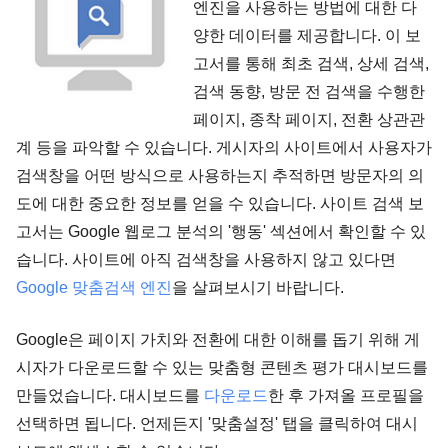
엔진을 사용하는 방법에 대한 다
양한 데이터를 제공합니다. 이 보
고서를 통해 최초 검색, 상세 검색,
검색 동향, 방문 전 검색을 수행한
페이지, 종착 페이지, 전환 상관관
계 등을 파악할 수 있습니다. 게시자의 사이트에서 사용자가
검색창을 어떤 방식으로 사용하는지 추적하면 방문자의 의
도에 대한 중요한 정보를 얻을 수 있습니다. 사이트 검색 보
고서는 Google 웹로그 분석의 '행동' 섹션에서 확인할 수 있
습니다. 사이트에 아직 검색창을 사용하지 않고 있다면
Google 맞춤검색 엔진
을 살펴보시기 바랍니다.
Google은 페이지 가치와 전환에 대한 이해를 돕기 위해 게
시자가 다운로드할 수 있는 맞춤형 콘텐츠 평가 대시보드를
만들었습니다. 대시보드를
다운로드
한 후 가져올 프로필을
선택하면 됩니다. 언제든지 '맞춤설정' 탭을 클릭하여 대시