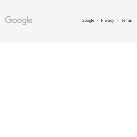
Google
Privacy
Terms