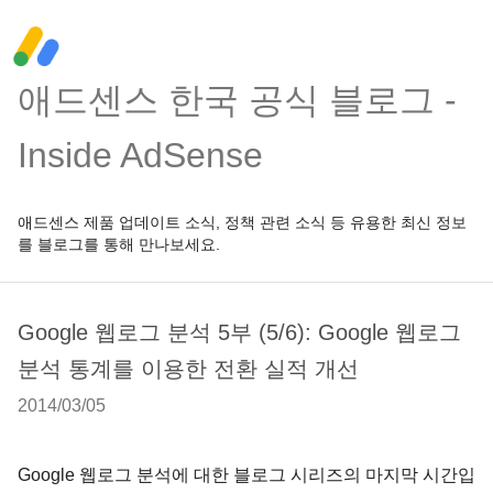
애드센스 한국 공식 블로그 -
Inside AdSense
애드센스 제품 업데이트 소식, 정책 관련 소식 등 유용한 최신 정보
를 블로그를 통해 만나보세요.
Google 웹로그 분석 5부 (5/6): Google 웹로그
분석 통계를 이용한 전환 실적 개선
2014/03/05
Google 웹로그 분석에 대한 블로그 시리즈의 마지막 시간입