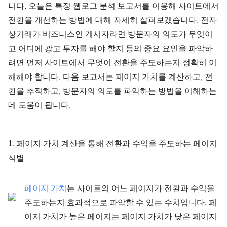
니다. 오늘은 특정 웹로그 분석 보고서를 이용해 사이트에서
전환을 개선하는 방법에 대해 자세히 살펴보겠습니다. 전자
상거래가 비즈니스인 게시자라면 방문자의 의도가 무엇이
고 어디에 광고 투자를 해야 할지 등의 중요 요인을 파악하
려면 먼저 사이트에서 무엇이 전환을 주도하는지 정확히 이
해해야 합니다. 다음 보고서는 페이지 가치를 계산하고, 전
환을 추적하고, 방문자의 의도를 파악하는 방법을 이해하는
데 도움이 됩니다.
1. 페이지 가치 계산을 통해 전환과 수익을 주도하는 페이지
식별
페이지 가치
는 사이트의 어느 페이지가 전환과 수익을
주도하는지 효과적으로 파악할 수 있는 수치입니다. 페
이지 가치가 높은 페이지는 페이지 가치가 낮은 페이지