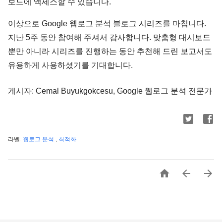
보드에 액세스할 수 있습니다.
이상으로 Google 웹로그 분석 블로그 시리즈를 마칩니다.
지난 5주 동안 참여해 주셔서 감사합니다. 맞춤형 대시보드
뿐만 아니라 시리즈를 진행하는 동안 추천해 드린 보고서도
유용하게 사용하셨기를 기대합니다.
게시자: Cemal Buyukgokcesu, Google 웹로그 분석 전문가
라벨:
웹로그 분석
,
최적화


