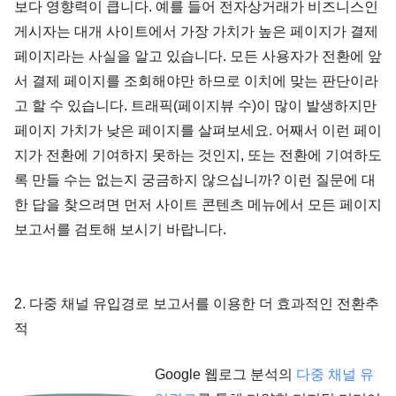
보다 영향력이 큽니다. 예를 들어 전자상거래가 비즈니스인
게시자는 대개 사이트에서 가장 가치가 높은 페이지가 결제
페이지라는 사실을 알고 있습니다. 모든 사용자가 전환에 앞
서 결제 페이지를 조회해야만 하므로 이치에 맞는 판단이라
고 할 수 있습니다. 트래픽(페이지뷰 수)이 많이 발생하지만
페이지 가치가 낮은 페이지를 살펴보세요. 어째서 이런 페이
지가 전환에 기여하지 못하는 것인지, 또는 전환에 기여하도
록 만들 수는 없는지 궁금하지 않으십니까? 이런 질문에 대
한 답을 찾으려면 먼저 사이트 콘텐츠 메뉴에서 모든 페이지
보고서를 검토해 보시기 바랍니다.
2. 다중 채널 유입경로 보고서를 이용한 더 효과적인 전환추
적
Google 웹로그 분석의
다중 채널 유