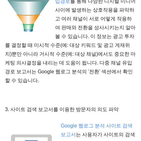
입경로
를 통해 다양한 디지털 미디어
사이에 발생하는 상호작용을 파악하
고 여러 채널이 서로 어떻게 작용하
여 판매와 전환을 성사시키는지 알아
볼 수 있습니다. 이 정보는 광고 투자
를 결정할 때 미시적 수준(예: 대상 키워드 및 광고 게재위
치)뿐만 아니라 거시적 수준(예: 대상 채널)에서도 중요한 마
케팅 의사결정을 내리는 데 도움이 됩니다. 다중 채널 유입
경로 보고서는 Google 웹로그 분석의 '전환' 섹션에서 확인
할 수 있습니다.
3. 사이트 검색 보고서를 이용한 방문자의 의도 파악
Google 웹로그 분석 사이트 검색
보고서
는 사용자가 사이트의 검색