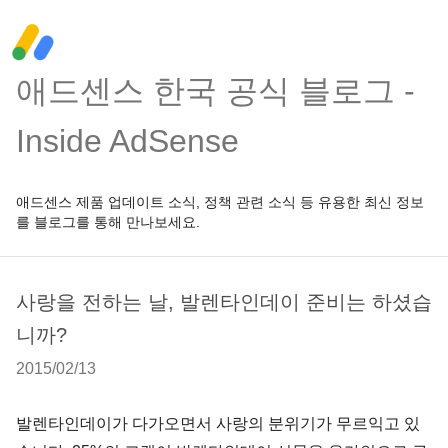
애드센스 한국 공식 블로그 -
Inside AdSense
애드센스 제품 업데이트 소식, 정책 관련 소식 등 유용한 최신 정보
를 블로그를 통해 만나보세요.
사랑을 전하는 날, 발렌타인데이 준비는 하셨습
니까?
2015/02/13
발렌타인데이가 다가오면서 사랑의 분위기가 무르익고 있