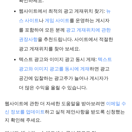
확인하세요.
웹사이트에서 최적의 광고 게재위치 찾기:
뉴
스 사이트
나
게임 사이트
를 운영하는 게시자
를 포함하여 모든 분께
광고 게재위치에 관한
권장사항
을 추천드립니다. 사이트에서 적절한
광고 게재위치를 찾아 보세요.
텍스트 광고와 이미지 광고 동시 게재:
텍스트
광고와 이미지 광고를 동시에 게재
하면 광고
공간에 입찰하는 광고주가 늘어나 게시자가
더 많은 수익을 올릴 수 있습니다.
웹사이트에 관한 더 자세한 도움말을 받아보려면
이메일 수
신 정보를 업데이트
하고 실적 제안사항을 받도록 신청했는
지 확인해 주세요.