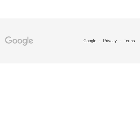
Google
Privacy
Terms