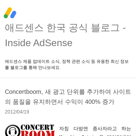
애드센스 한국 공식 블로그 -
Inside AdSense
애드센스 제품 업데이트 소식, 정책 관련 소식 등 유용한 최신 정보
를 블로그를 통해 만나보세요.
Concertboom, 새 광고 단위를 추가하여 사이트
의 품질을 유지하면서 수익이 400% 증가
2012/04/19
자칭 다방면 종사자라고 하는