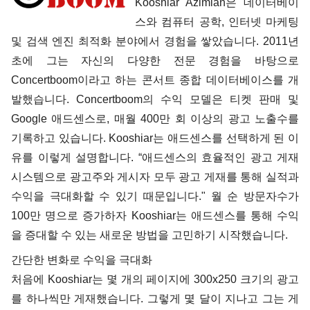
Kooshiar Azimian은 데이터베이
스와 컴퓨터 공학, 인터넷 마케팅
및 검색 엔진 최적화 분야에서 경험을 쌓았습니다. 2011년
초에 그는 자신의 다양한 전문 경험을 바탕으로
Concertboom이라고 하는 콘서트 종합 데이터베이스를 개
발했습니다. Concertboom의 수익 모델은 티켓 판매 및
Google 애드센스로, 매월 400만 회 이상의 광고 노출수를
기록하고 있습니다. Kooshiar는 애드센스를 선택하게 된 이
유를 이렇게 설명합니다. “애드센스의 효율적인 광고 게재
시스템으로 광고주와 게시자 모두 광고 게재를 통해 실적과
수익을 극대화할 수 있기 때문입니다." 월 순 방문자수가
100만 명으로 증가하자 Kooshiar는 애드센스를 통해 수익
을 증대할 수 있는 새로운 방법을 고민하기 시작했습니다.
간단한 변화로 수익을 극대화
처음에 Kooshiar는 몇 개의 페이지에 300x250 크기의 광고
를 하나씩만 게재했습니다. 그렇게 몇 달이 지나고 그는 게