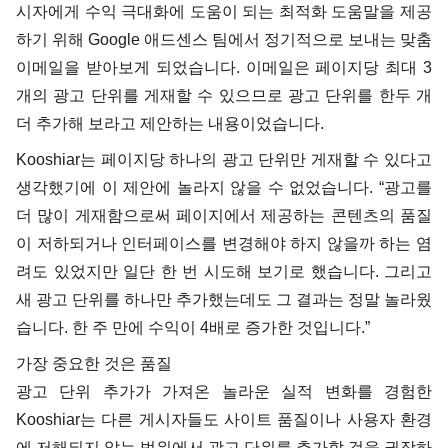
시자에게 수익 극대화에 도움이 되는 최적화 도움말을 제공
하기 위해 Google 애드센스 팀에서 정기적으로 보내는 맞춤
이메일을 받아보게 되었습니다. 이메일은 페이지당 최대 3
개의 광고 단위를 게재할 수 있으므로 광고 단위를 한두 개
더 추가해 보라고 제안하는 내용이었습니다.
Kooshiar는 페이지당 하나의 광고 단위만 게재할 수 있다고
생각했기에 이 제안에 놀라지 않을 수 없었습니다. “광고를
더 많이 게재함으로써 페이지에서 제공하는 콘텐츠의 품질
이 저하되거나 인터페이스를 변경해야 하지 않을까 하는 염
려도 있었지만 일단 한 번 시도해 보기로 했습니다. 그리고
새 광고 단위를 하나만 추가했는데도 그 결과는 정말 놀라웠
습니다. 한 주 만에 수익이 4배로 증가한 것입니다.”
가장 중요한 것은 품질
광고 단위 추가가 가져온 놀라운 실적 변화를 경험한
Kooshiar는 다른 게시자들도 사이트 품질이나 사용자 환경
에 저해되지 않는 범위에서 광고 단위를 추가할 것을 권장하