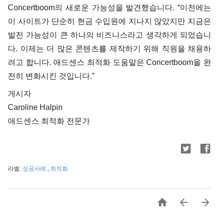
Concertboom의 새로운 가능성을 발견했습니다. “이전에는
이 사이트가 단순히 현금 수입원에 지나지 않았지만 지금은
발전 가능성이 큰 하나의 비즈니스라고 생각하게 되었습니
다. 이제는 더 많은 콘텐츠를 제작하기 위해 직원을 채용하
려고 합니다. 애드센스 최적화 도움말은 Concertboom을 완
전히 변화시킨 것입니다.”
게시자
Caroline Halpin
애드센스 최적화 전문가
라벨:
성공사례
,
최적화


