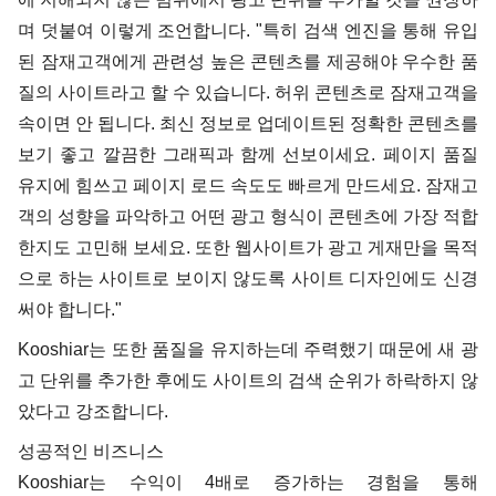
며 덧붙여 이렇게 조언합니다. "특히 검색 엔진을 통해 유입
된 잠재고객에게 관련성 높은 콘텐츠를 제공해야 우수한 품
질의 사이트라고 할 수 있습니다. 허위 콘텐츠로 잠재고객을
속이면 안 됩니다. 최신 정보로 업데이트된 정확한 콘텐츠를
보기 좋고 깔끔한 그래픽과 함께 선보이세요. 페이지 품질
유지에 힘쓰고 페이지 로드 속도도 빠르게 만드세요. 잠재고
객의 성향을 파악하고 어떤 광고 형식이 콘텐츠에 가장 적합
한지도 고민해 보세요. 또한 웹사이트가 광고 게재만을 목적
으로 하는 사이트로 보이지 않도록 사이트 디자인에도 신경
써야 합니다."
Kooshiar는 또한 품질을 유지하는데 주력했기 때문에 새 광
고 단위를 추가한 후에도 사이트의 검색 순위가 하락하지 않
았다고 강조합니다.
성공적인 비즈니스
Kooshiar는 수익이 4배로 증가하는 경험을 통해