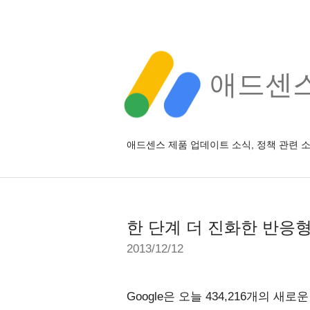
애드센스 
애드센스 제품 업데이트 소식, 정책 관련 
한 단계 더 진화한 반응형
2013/12/12
Google은 오늘 434,216개의 