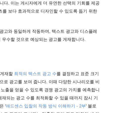
니다. 이는 게시자에게 더 유연한 선택의 기회를 제공
츠를 보다 효과적으로 디자인할 수 있도록 돕기 위한
 광고와 동일하게 작동하며, 텍스트 광고와 디스플레
더 우수할 것으로 예상되는 광고를 게재합니다.
해 게재할
최적의 텍스트 광고 수
를 결정하고 표준 크기
으로 광고를 보여 줍니다. 이때 다양한 시나리오를 비
 노출을 얻을 수 있도록 경쟁 광고의 가치를 예측합니
 게재되는 광고 수를 최적화할 수 있을 때까지 잠시 기
 '
애드센스 입찰의 작동 방식 이해하기 - 2부
' 블로