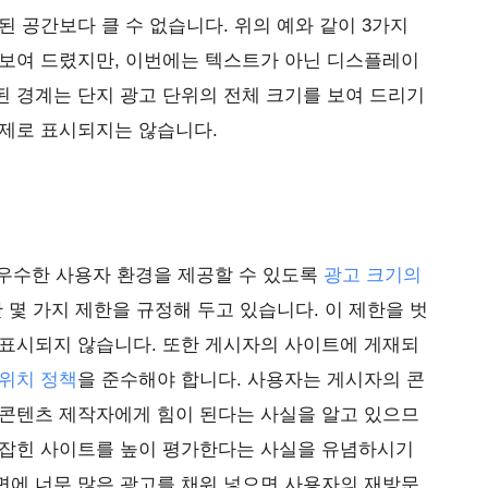
된 공간보다 클 수 없습니다. 위의 예와 같이 3가지
 보여 드렸지만, 이번에는 텍스트가 아닌 디스플레이
 경계는 단지 광고 단위의 전체 크기를 보여 드리기
실제로 표시되지는 않습니다.
로 우수한 사용자 환경을 제공할 수 있도록
광고 크기의
 몇 가지 제한을 규정해 두고 있습니다. 이 제한을 벗
 표시되지 않습니다. 또한 게시자의 사이트에 게재되
위치 정책
을 준수해야 합니다. 사용자는 게시자의 콘
 콘텐츠 제작자에게 힘이 된다는 사실을 알고 있으므
 잡힌 사이트를 높이 평가한다는 사실을 유념하시기
면에 너무 많은 광고를 채워 넣으면 사용자의 재방문