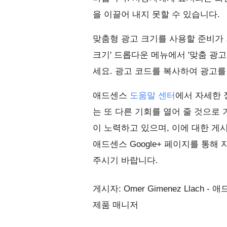
을 이끌어 내지 못할 수 있습니다.
맞춤형 광고 크기를 사용할 준비가
크기' 드롭다운 메뉴에서 '
맞춤 광고
세요. 광고 코드를 복사하여 광고를
애드센스
도움말 센터
에서 자세한 
는 또 다른 기회를 열어 줄 것으로 
이 노력하고 있으며, 이에 대한 게
애드센스 Google+ 페이지를 통
주시기 바랍니다.
게시자: Omer Gimenez Llach 
제품 매니저