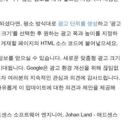
 되셨다면, 평소 방식대로
광고 단위를 생성
하고 '광고
 크기
'를 선택한 후 원하는 광고 폭과 높이를 지정하
 게재할 페이지의 HTML 소스 코드에 붙여넣으세요.
정보를 얻으실 수 있습니다. 새로운 맞춤형 광고 크기
기대됩니다. Google은 광고 환경 개선을 위해 끊임없
시자 여러분의 지속적인 관심과 의견에 감사드립니다.
해 자유롭게 이 업데이트에 대한 의견과 제안을 제공해
- 애드센스 소프트웨어 엔지니어, Johan Land - 애드센스