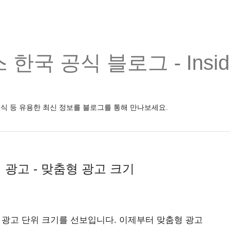
한국 공식 블로그 - Inside
소식 등 유용한 최신 정보를 블로그를 통해 만나보세요.
 광고 - 맞춤형 광고 크기
새로운 광고 단위 크기를 선보입니다. 이제부터 맞춤형 광고