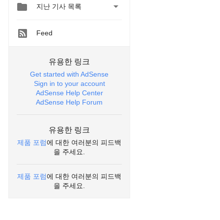


지난 기사 목록
Feed
유용한 링크
Get started with AdSense
Sign in to your account
AdSense Help Center
AdSense Help Forum
유용한 링크
제품 포럼
에 대한 여러분의 피드백
을 주세요.
제품 포럼
에 대한 여러분의 피드백
을 주세요.