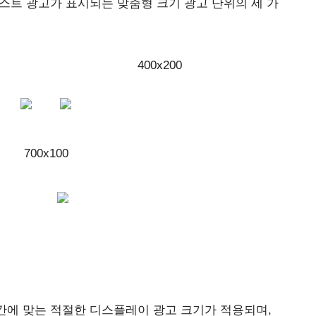
스트 광고가 표시되는 맞춤형 크기 광고 단위의 세 가
40 400x200
700x100
간에 맞는 적절한 디스플레이 광고 크기가 적용되며,