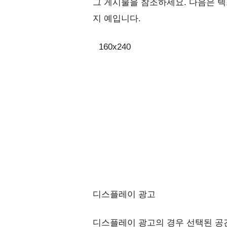
그 게시물을 참조하세요. 다음은 텍
지 예입니다.
160x2
디스플레이 광고
디스플레이 광고의 경우 선택된 공