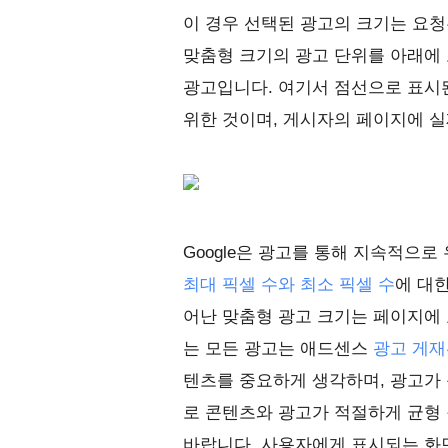
이 경우 선택된 광고의 크기는 요청
맞춤형 크기의 광고 단위를 아래에
광고입니다. 여기서 점선으로 표시된
위한 것이며, 게시자의 페이지에 
Google은 광고를 통해 지속적으
최대 픽셀 수와 최소 픽셀 수
에 대한
어난 맞춤형 광고 크기는 페이지에
는 모든 광고는 애드센스
광고 게재
텐츠를 중요하게 생각하며, 광고가
로 콘텐츠와 광고가 적절하게 균형
바랍니다. 사용자에게 표시되는 화