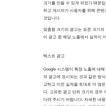
크기를 만들 수 있게 되었기 때문입
하고 게시자가 사용자를 위해 콘텐
것입니다.
맞춤형 크기의 광고는 표준 크기의
이 광고 중 해당 노출에서 실적이 
텍스트 광고
Google 시스템이 특정 노출에 대
의 광고에 표시되는 것과 같은 방식
교하고 이전 실적을 토대로 더 많은
다. 고유한 광고 단위 크기의 경우
다려 주시기 바랍니다. 자세한 내용은