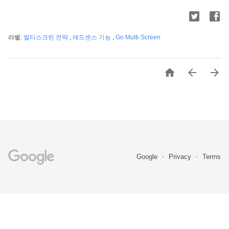
라벨:
멀티스크린 전략
,
애드센스 기능
,
Go Multi-Screen



Google
Privacy
Terms