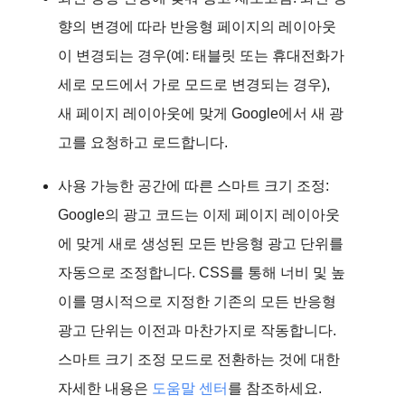
향의 변경에 따라 반응형 페이지의 레이아웃
이 변경되는 경우(예: 태블릿 또는 휴대전화가
세로 모드에서 가로 모드로 변경되는 경우),
새 페이지 레이아웃에 맞게 Google에서 새 광
고를 요청하고 로드합니다.
사용 가능한 공간에 따른 스마트 크기 조정:
Google의 광고 코드는 이제 페이지 레이아웃
에 맞게 새로 생성된 모든 반응형 광고 단위를
자동으로 조정합니다. CSS를 통해 너비 및 높
이를 명시적으로 지정한 기존의 모든 반응형
광고 단위는 이전과 마찬가지로 작동합니다.
스마트 크기 조정 모드로 전환하는 것에 대한
자세한 내용은
도움말 센터
를 참조하세요.