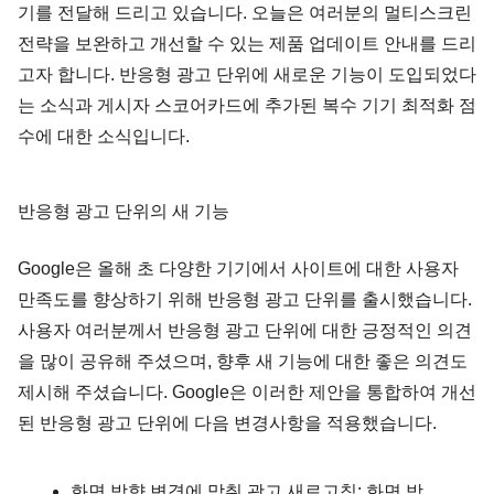
기를 전달해 드리고 있습니다. 오늘은 여러분의 멀티스크린
전략을 보완하고 개선할 수 있는 제품 업데이트 안내를 드리
고자 합니다. 반응형 광고 단위에 새로운 기능이 도입되었다
는 소식과 게시자 스코어카드에 추가된 복수 기기 최적화 점
수에 대한 소식입니다.
반응형 광고 단위의 새 기능
Google은 올해 초 다양한 기기에서 사이트에 대한 사용자
만족도를 향상하기 위해 반응형 광고 단위를 출시했습니다.
사용자 여러분께서 반응형 광고 단위에 대한 긍정적인 의견
을 많이 공유해 주셨으며, 향후 새 기능에 대한 좋은 의견도
제시해 주셨습니다. Google은 이러한 제안을 통합하여 개선
된 반응형 광고 단위에 다음 변경사항을 적용했습니다.
화면 방향 변경에 맞춰 광고 새로고침:
화면 방