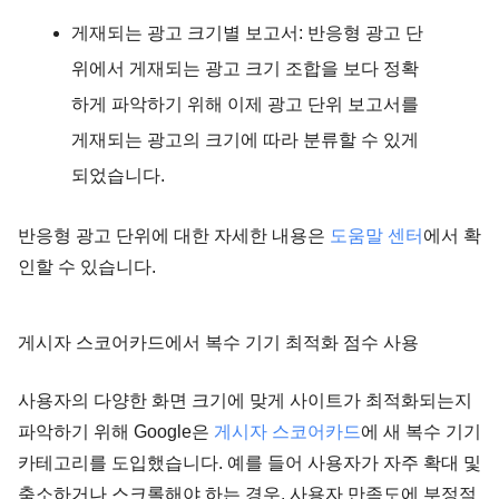
게재되는 광고 크기별 보고서:
반응형 광고 단
위에서 게재되는 광고 크기 조합을 보다 정확
하게 파악하기 위해 이제 광고 단위 보고서를
게재되는 광고의 크기에 따라 분류할 수 있게
되었습니다.
반응형 광고 단위에 대한 자세한 내용은
도움말 센터
에서 확
인할 수 있습니다.
게시자 스코어카드에서 복수 기기 최적화 점수 사용
사용자의 다양한 화면 크기에 맞게 사이트가 최적화되는지
파악하기 위해 Google은
게시자 스코어카드
에 새 복수 기기
카테고리를 도입했습니다. 예를 들어 사용자가 자주 확대 및
축소하거나 스크롤해야 하는 경우, 사용자 만족도에 부정적