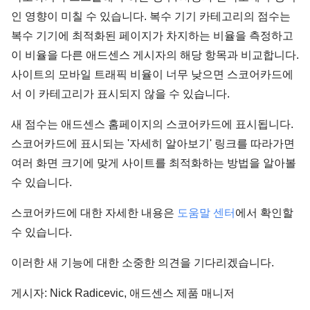
인 영향이 미칠 수 있습니다. 복수 기기 카테고리의 점수는
복수 기기에 최적화된 페이지가 차지하는 비율을 측정하고
이 비율을 다른 애드센스 게시자의 해당 항목과 비교합니다.
사이트의 모바일 트래픽 비율이 너무 낮으면 스코어카드에
서 이 카테고리가 표시되지 않을 수 있습니다.
새 점수는 애드센스 홈페이지의 스코어카드에 표시됩니다.
스코어카드에 표시되는 '자세히 알아보기' 링크를 따라가면
여러 화면 크기에 맞게 사이트를 최적화하는 방법을 알아볼
수 있습니다.
스코어카드에 대한 자세한 내용은
도움말 센터
에서 확인할
수 있습니다.
이러한 새 기능에 대한 소중한 의견을 기다리겠습니다.
게시자: Nick Radicevic, 애드센스 제품 매니저