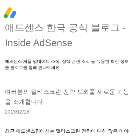
애드센스 한국 공식 블로그 -
Inside AdSense
애드센스 제품 업데이트 소식, 정책 관련 소식 등 유용한 최신 정보
를 블로그를 통해 만나보세요.
여러분의 멀티스크린 전략 도와줄 새로운 기능
을 소개합니다.
2013/12/18
최근 애드센스팀에서는 멀티스크린 전략에 대해 많은 이야